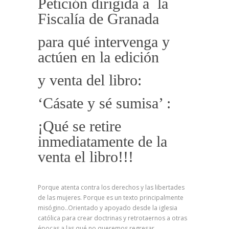
Petición dirigida a la
Fiscalía de Granada
para qué intervenga y
actúen en la edición
y venta del libro:
‘Cásate y sé sumisa’ :
¡Qué se retire
inmediatamente de la
venta el libro!!!
Porque atenta contra los derechos y las libertades
de las mujeres. Porque es un texto principalmente
misógino..Orientado y apoyado desde la iglesia
católica para crear doctrinas y retrotaernos a otras
épocas a las qué no queremos regresar..