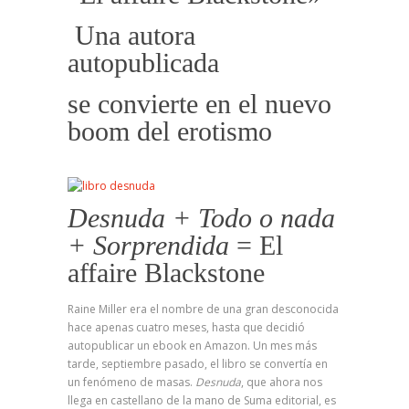
Una autora
autopublicada
se convierte en el nuevo
boom del erotismo
Desnuda +
Todo o nada
+
Sorprendida
= El
affaire Blackstone
Raine Miller era el nombre de una gran desconocida
hace apenas cuatro meses, hasta que decidió
autopublicar un ebook en Amazon. Un mes más
tarde, septiembre pasado, el libro se convertía en
un fenómeno de masas.
Desnuda
, que ahora nos
llega en castellano de la mano de Suma editorial, es