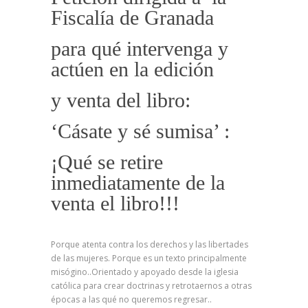
Fiscalía de Granada
para qué intervenga y
actúen en la edición
y venta del libro:
‘Cásate y sé sumisa’ :
¡Qué se retire
inmediatamente de la
venta el libro!!!
Porque atenta contra los derechos y las libertades
de las mujeres. Porque es un texto principalmente
misógino..Orientado y apoyado desde la iglesia
católica para crear doctrinas y retrotaernos a otras
épocas a las qué no queremos regresar..