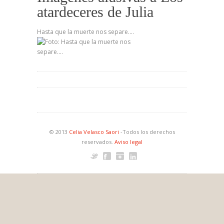
atardeceres de Julia
Hasta que la muerte nos separe….
© 2013
Celia Velasco Saori
-Todos los derechos
reservados.
Aviso legal