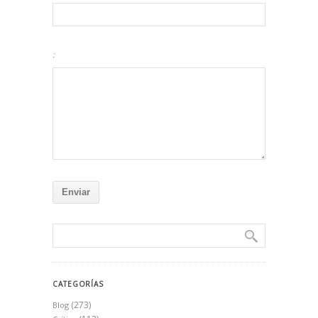
:
CATEGORÍAS
(273)
Blog