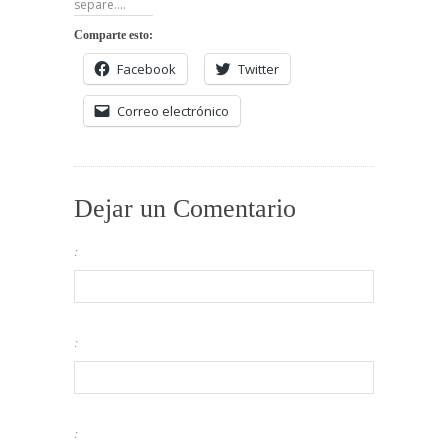
Comparte esto:
Facebook
Twitter
Correo electrónico
Dejar un Comentario
:
:
: