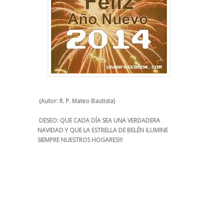
(Autor: R. P. Mateo Bautista)
DESEO:
QUE CADA DÍA SEA UNA VERDADERA
NAVIDAD
Y QUE LA ESTRELLA DE BELÉN ILUMINE
SIEMPRE NUESTROS HOGARES!!!