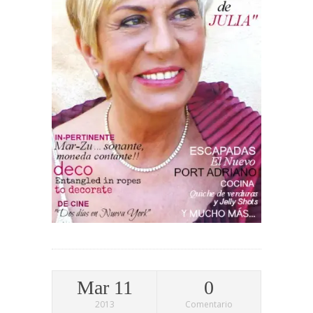
Mar 11
0
2013
Comentario