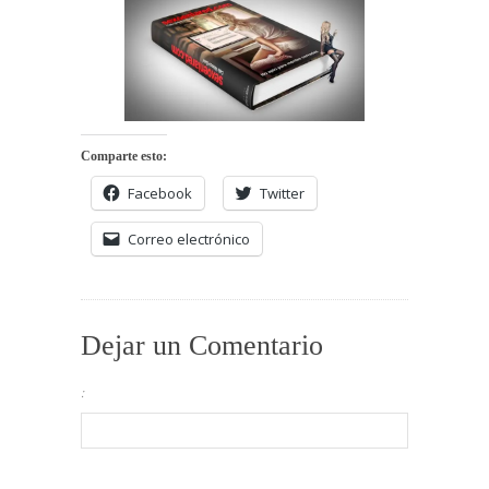
Comparte esto:
Facebook
Twitter
Correo electrónico
Dejar un Comentario
: