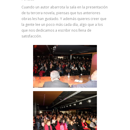
Cuando un autor abarrota la sala en la presentación
de tu tercera novela, piensas que tus anteriores
obras les han gustado. Y además quieres creer que
la gente lee un poco más cada día, algo que a los
que nos dedicamos a escribir nos llena de
satisfacción.