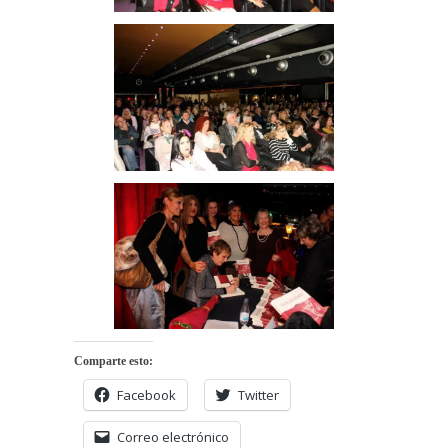
Comparte esto:
Facebook
Twitter
Correo electrónico