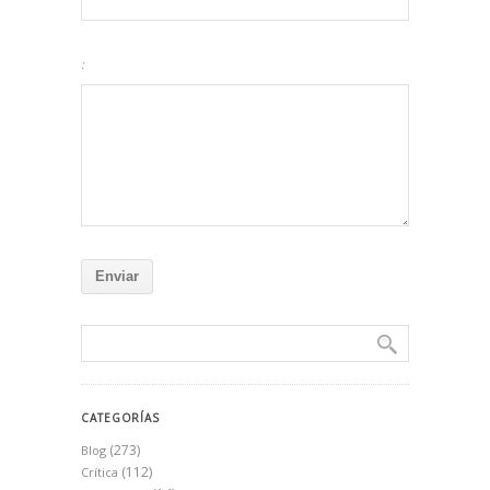
:
CATEGORÍAS
(273)
Blog
(112)
Crítica