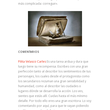
más complicada: correguir».
COMENTARIOS
Pilita Velasco Carles
Es una tarea ardua y dura que
luego tiene su recompensa. Escribes con una gran
perfección tanto al describir los sentimientos de tus
personajes, los cuales desde el protagonista como
los secundarios rezuman una gran sensibilidad y
humanidad, como al describir las ciudades o
lugares dónde se desarrolla la acción. Los ves,
sientes que estás allí. Cuidas hasta el más mínimo
detalle. Por todo ello eres una gran escritora. Lo voy
comentando por aquí, para que te vayan pidiendo