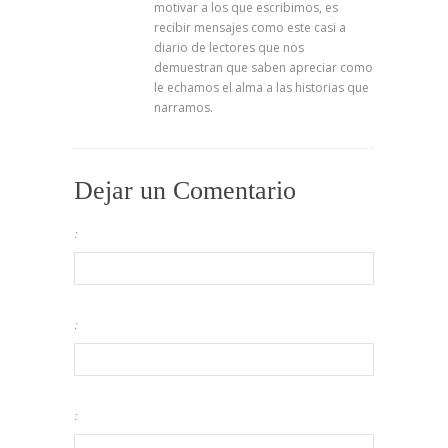
motivar a los que escribimos, es
recibir mensajes como este casi a
diario de lectores que nos
demuestran que saben apreciar como
le echamos el alma a las historias que
narramos.
Dejar un Comentario
:
:
: