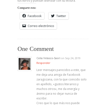
tus libros y puedan disfrutar con su lectura.
Comparte esto:
Facebook
Twitter
Correo electrónico
One Comment
Celia Velasco-Saori
on Sep 24, 2019
Responder
Leer mensajes parecidos a este, que
me deja una amiga de Facebook
zaragozana, con la que coincido solo
en apellido, «gustos literarios y
muchos otros», me da energía y
ánimo para no dejar nunca de
escribir.
Creo que lo que más nos puede