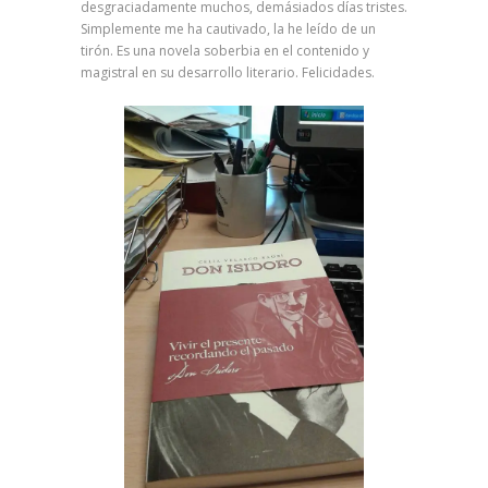
desgraciadamente muchos, demásiados días tristes.
Simplemente me ha cautivado, la he leído de un
tirón. Es una novela soberbia en el contenido y
magistral en su desarrollo literario. Felicidades.