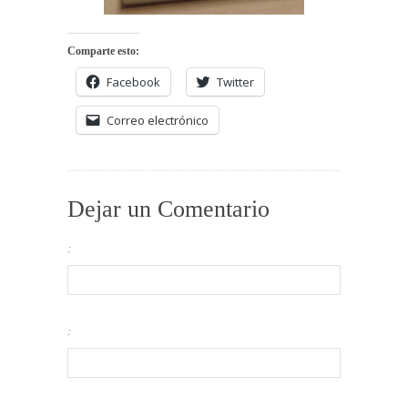
Comparte esto:
Facebook
Twitter
Correo electrónico
Dejar un Comentario
:
: