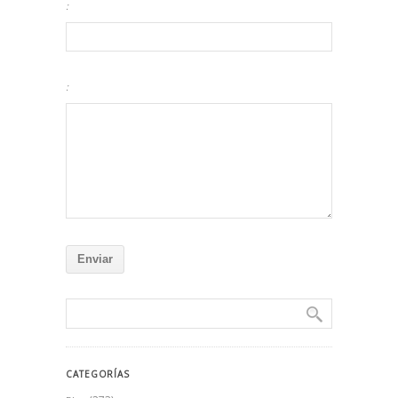
:
:
CATEGORÍAS