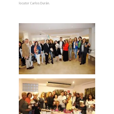
locutor Carlos Durán.