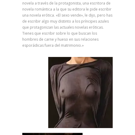
novela a través de la protagonista, una escritora de
novela romántica a la que su editora le pide escribir
una novela erótica. «El sexo vende», le dijo, pero has
de escribir algo muy distinto a los príncipes azules
que protagonizan las actuales novelas eróticas.
Tienes que escribir sobre lo que buscan los
hombres de carne y hueso en sus relaciones
esporádicas fuera del matrimonio.»