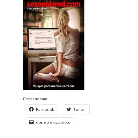
Comparte esto:
Facebook
Twitter
Correo electrónico