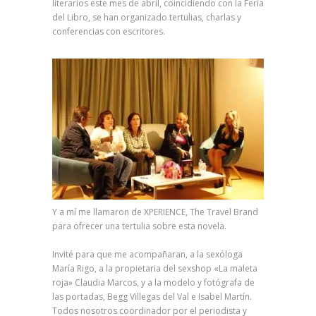
literarios este mes de abril, coincidiendo con la Feria
del Libro, se han organizado tertulias, charlas y
conferencias con escritores.
Y a mí me llamaron de XPERIENCE, The Travel Brand
para ofrecer una tertulia sobre esta novela.
Invité para que me acompañaran, a la sexóloga
María Rigo, a la propietaria del sexshop «La maleta
roja» Claudia Marcos, y a la modelo y fotógrafa de
las portadas, Begg Villegas del Val e Isabel Martín.
Todos nosotros coordinador por el periodista y