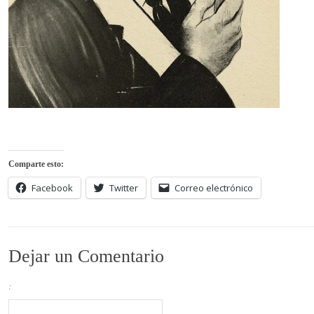
Comparte esto:
Facebook
Twitter
Correo electrónico
Dejar un Comentario
: