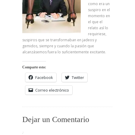
como era un
suspiro en el
momento en
el que el
relato así lo
requiriese,
suspiros que se transformaban en jadeos y
gemidos, siempre y cuando la pasión que
alcanzásemos fuera lo suficientemente excitante.
Comparte esto:
Facebook
Twitter
Correo electrónico
Dejar un Comentario
: