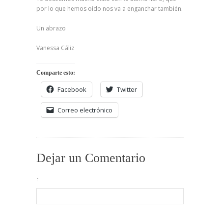
por lo que hemos oído nos va a enganchar también.
Un abrazo
Vanessa Cáliz
Comparte esto:
Facebook
Twitter
Correo electrónico
Dejar un Comentario
: