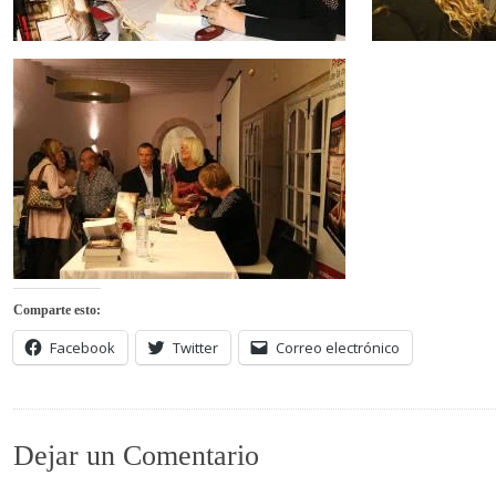
Comparte esto:
Facebook
Twitter
Correo electrónico
Dejar un Comentario