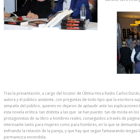
Tras la presentación, a cargo del locutor de Última Hora Radio Carlos Durán
autora y el público asistente, con preguntas de todo tipo que la escritora su
simpatía del público, quienes no dejaron de aplaudir ante las explicaciones 
esta novela erótica tan distinta a las que se han puesto tan de moda en los
protagonistas de su libro a hombres reales, conseguidos a través de páginas
interesante tanto para mujeres como para hombres, en la que se demuestra
enfriando la relación de la pareja, y que hay que seguir fantaseando tengas 
permanezca encendida.