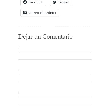
Facebook
Twitter
Correo electrónico
Dejar un Comentario
:
:
: