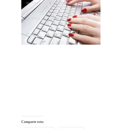
Comparte esto: