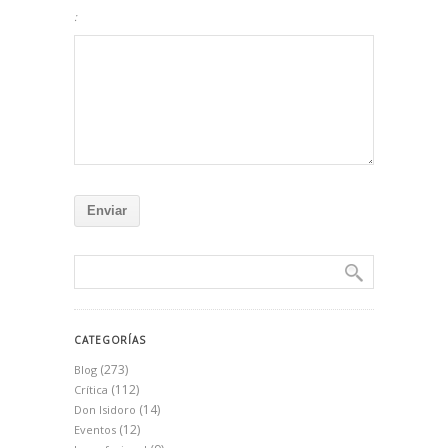
:
CATEGORÍAS
(273)
Blog
(112)
Crítica
(14)
Don Isidoro
(12)
Eventos