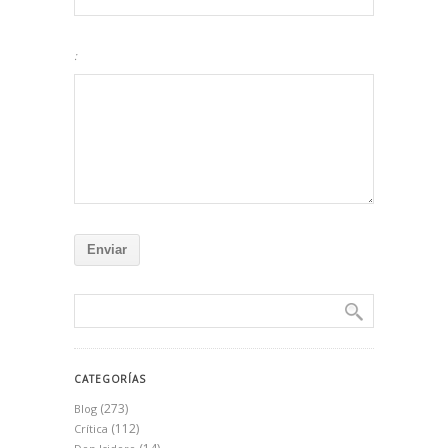
:
CATEGORÍAS
(273)
Blog
(112)
Crítica