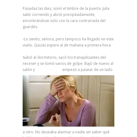
Pasadas las diez, sonó el timbre de la puerta. Julia
salió corriendo y abrió precipitadamente,
encontrándose solo con la cara contrariada del
guardés.
-Lo siento, señora, pero tampoco ha llegado en este
vuelo. Quizás espere al de mañana a primera hora.
Subió al dormitorio, sacó los tranquilizantes del
neceser y se tomó varios de golpe. Bajó de nuevo al
salón y
empezó a pasear de un lado
a otro. No deseaba alarmar a nadie sin saber qué