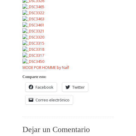
MODE POR HOMME by NaÏf
Comparte esto:
Facebook
Twitter
Correo electrónico
Dejar un Comentario