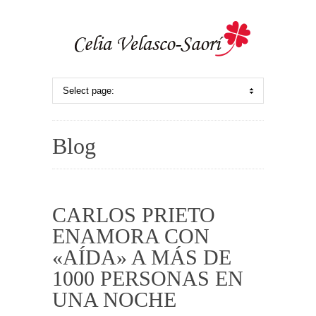
Blog
CARLOS PRIETO
ENAMORA CON
«AÍDA» A MÁS DE
1000 PERSONAS EN
UNA NOCHE