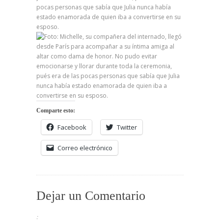
pocas personas que sabía que Julia nunca había
estado enamorada de quien iba a convertirse en su
esposo.
Comparte esto:
Facebook
Twitter
Correo electrónico
Dejar un Comentario
: