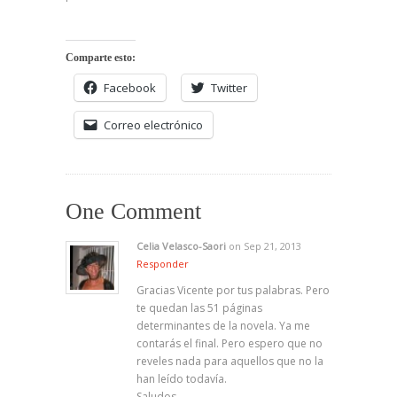
Comparte esto:
Facebook
Twitter
Correo electrónico
One Comment
Celia Velasco-Saori
on Sep 21, 2013
Responder
Gracias Vicente por tus palabras. Pero
te quedan las 51 páginas
determinantes de la novela. Ya me
contarás el final. Pero espero que no
reveles nada para aquellos que no la
han leído todavía.
Saludos..