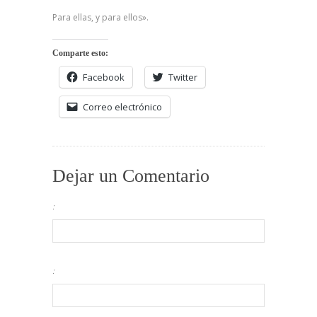
Para ellas, y para ellos».
Comparte esto:
Facebook
Twitter
Correo electrónico
Dejar un Comentario
:
: