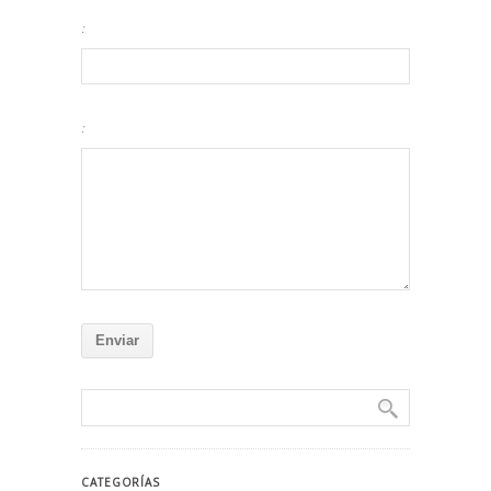
:
:
CATEGORÍAS