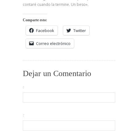
contaré cuando la termine. Un beso».
Comparte esto:
Facebook
Twitter
Correo electrónico
Dejar un Comentario
:
: