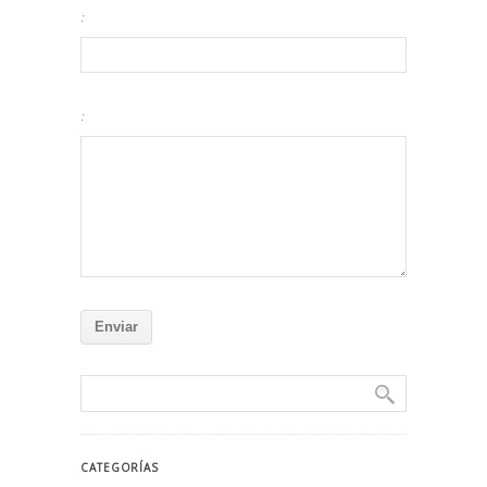
:
:
CATEGORÍAS