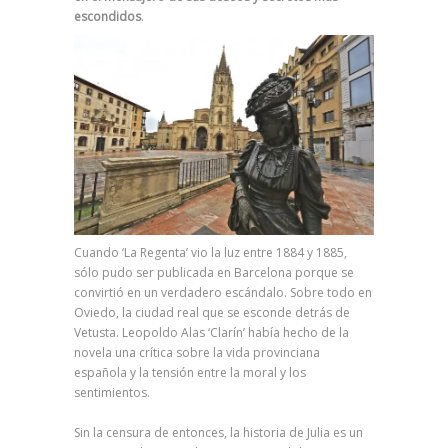
escondidos
.
Cuando ‘La Regenta’ vio la luz entre 1884 y 1885,
sólo pudo ser publicada en Barcelona porque se
convirtió en un verdadero escándalo. Sobre todo en
Oviedo, la ciudad real que se esconde detrás de
Vetusta. Leopoldo Alas ‘Clarín’ había hecho de la
novela una crítica sobre la vida provinciana
española y la tensión entre la moral y los
sentimientos.
Sin la censura de entonces, la historia de Julia es un