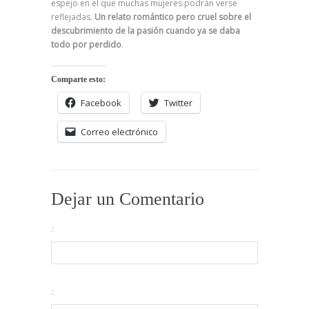
espejo en el que muchas mujeres podrán verse
reflejadas.
Un relato romántico pero cruel sobre el
descubrimiento de la pasión cuando ya se daba
todo por perdido
.
Comparte esto:
Facebook
Twitter
Correo electrónico
Dejar un Comentario
:
: