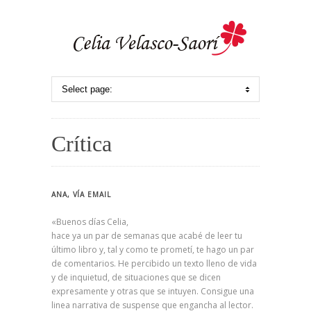
Crítica
ANA, VÍA EMAIL
«Buenos días Celia,
hace ya un par de semanas que acabé de leer tu
último libro y, tal y como te prometí, te hago un par
de comentarios. He percibido un texto lleno de vida
y de inquietud, de situaciones que se dicen
expresamente y otras que se intuyen. Consigue una
linea narrativa de suspense que engancha al lector.